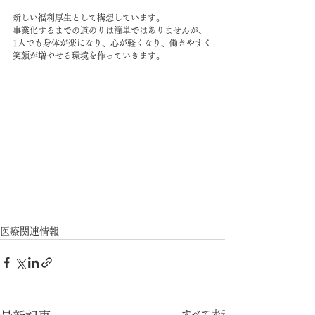
新しい福利厚生として構想しています。
事業化するまでの道のりは簡単ではありませんが、
1人でも身体が楽になり、心が軽くなり、働きやすく
笑顔が増やせる環境を作っていきます。
医療関連情報
すべて表示