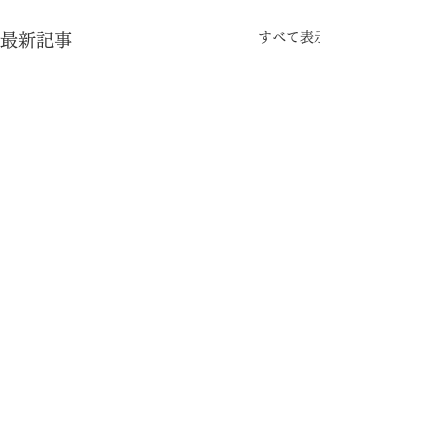
すべて表示
最新記事
コメント