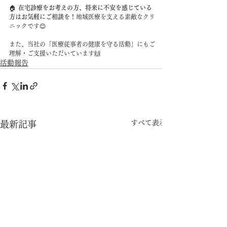
🏠 
在宅診療をお考えの方、将来に不安を感じている
方はお気軽にご相談を！
地域医療を支える素敵なクリ
ニックです😊
また、当社の「医療従事者の健康を守る活動」にもご
理解・ご支援いただいています🙌
活動報告
すべて表示
最新記事