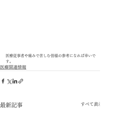
医療従事者や痛みで苦しむ皆様の参考になれば幸いで
す。
医療関連情報
すべて表示
最新記事