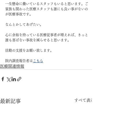
一生懸命に働いているスタッフもいると思います。ご
家族も関わった医療スタッフも誰にも良い事がないの
が医療事故です。
なんとかしてあげたい。
心に余裕を持っている医療従事者が増えれば、きっと
誰も喜ばない事故を減らせると思います。
活動の支援をお願い致します。
院内調査報告者は
こちら
医療関連情報
すべて表示
最新記事