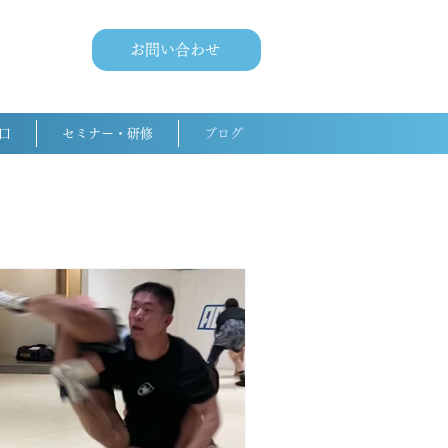
お問い合わせ
口
セミナー・研修
ブログ